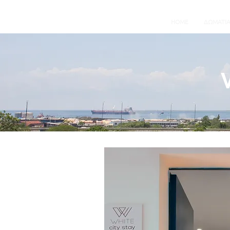
HOME
ΔΩΜΑΤΙ